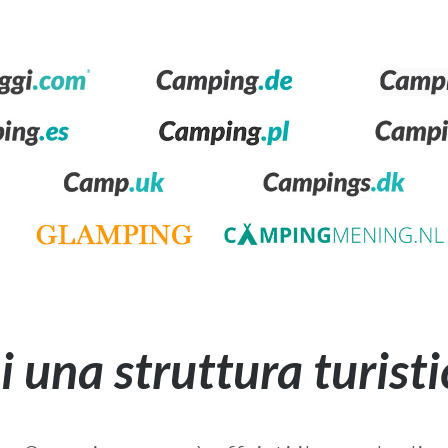
i una struttura turisti